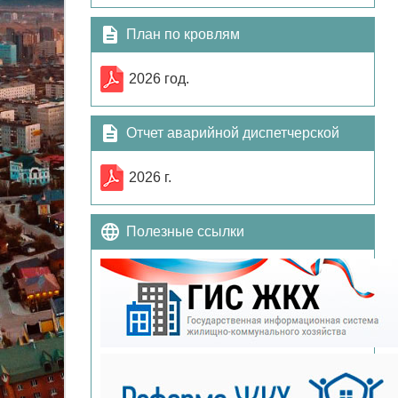
План по кровлям
2026 год.
Отчет аварийной диспетчерской
службы
2026 г.
Полезные ссылки