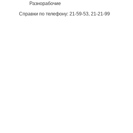
Разнорабочие
Справки по телефону: 21-59-53, 21-21-99