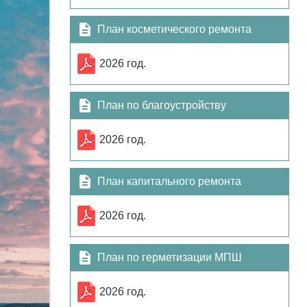
План косметического ремонта
2026 год.
План по благоустройству
2026 год.
План капитального ремонта
2026 год.
План по герметизации МПШ
2026 год.