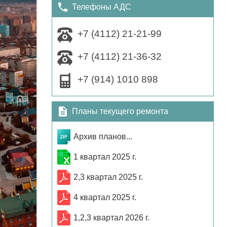
Телефоны АДС
+7 (4112) 21-21-99
+7 (4112) 21-36-32
+7 (914) 1010 898
Планы текущего ремонта
Архив планов...
1 квартал 2025 г.
2,3 квартал 2025 г.
4 квартал 2025 г.
1,2,3 квартал 2026 г.