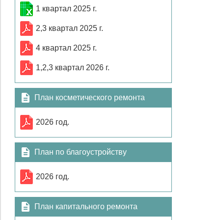
1 квартал 2025 г.
2,3 квартал 2025 г.
4 квартал 2025 г.
1,2,3 квартал 2026 г.
План косметического ремонта
2026 год.
План по благоустройству
2026 год.
План капитального ремонта