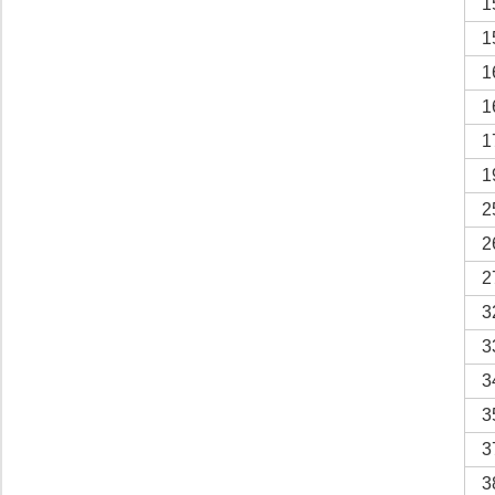
1
1
1
1
1
1
2
2
2
3
3
3
3
3
3