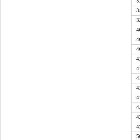
3
3
3
4
4
4
4
4
4
4
4
4
4
4
5