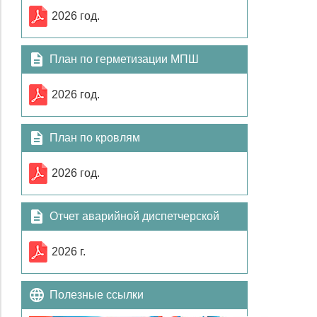
2026 год.
План по герметизации МПШ
2026 год.
План по кровлям
2026 год.
Отчет аварийной диспетчерской
службы
2026 г.
Полезные ссылки